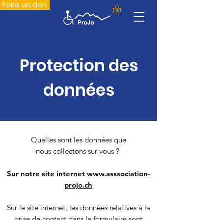
Faire un don
Protection des
données
Quelles sont les données que
nous collectons sur vous ?
Sur notre site internet
www.asssociation-
projo.ch
Sur le site internet, les données relatives à la
prise de contact dans le formulaire sont