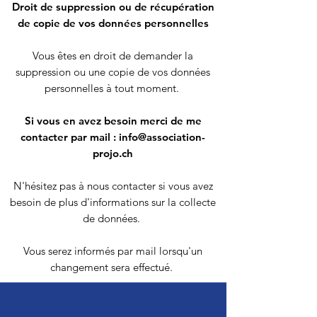
Droit de suppression ou de récupération
de copie de vos données personnelles
Vous êtes en droit de demander la
suppression ou une copie de vos données
personnelles à tout moment.
Si vous en avez besoin merci de me
contacter par mail :
info@association-
projo.ch
N'hésitez pas à nous contacter si vous avez
besoin de plus d'informations sur la collecte
de données.
Vous serez informés par mail lorsqu'un
changement sera effectué.