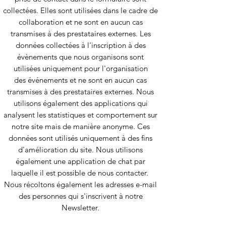
collectées. Elles sont utilisées dans le cadre de
collaboration et ne sont en aucun cas
transmises à des prestataires externes. Les
données collectées à l'inscription à des
évènements que nous organisons sont
utilisées uniquement pour l'organisation
des événements et ne sont en aucun cas
transmises à des prestataires externes. Nous
utilisons également des applications qui
analysent les statistiques et comportement sur
notre site mais de manière anonyme. Ces
données sont utilisés uniquement à des fins
d'amélioration du site. Nous utilisons
également une application de chat par
laquelle il est possible de nous contacter.
Nous récoltons également les adresses e-mail
des personnes qui s'inscrivent à notre
Newsletter.