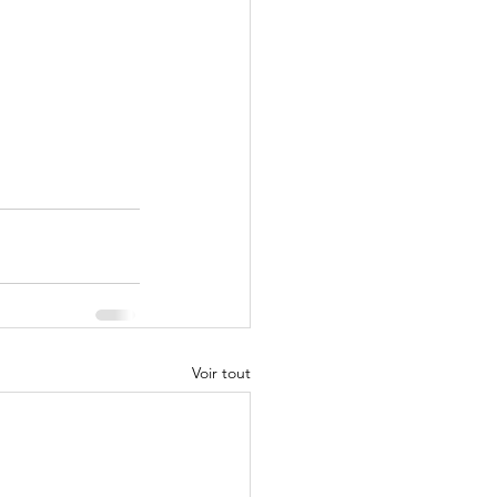
Voir tout