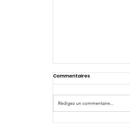
Commentaires
Patchwork
Rédigez un commentaire...