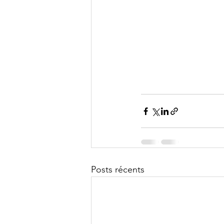
Posts récents