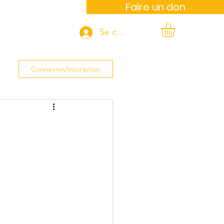
Faire un don
Se connecter
Contact
Connexion/Inscription