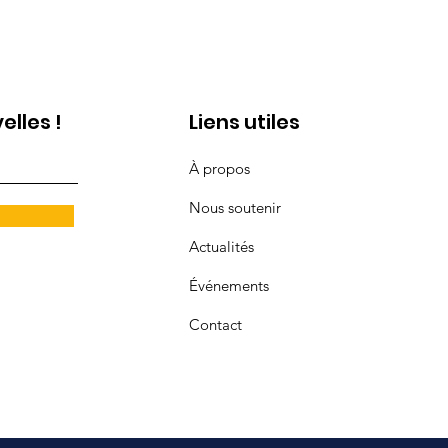
lles !
Liens utiles
À propos
Nous soutenir
Actualités
Événements
Contact