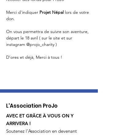
Merci d'indiquer 
Projet Népal 
lors de votre 
don. 

On vous permettra de suivre son aventure, 
départ le 18 avril ( sur le site et sur 
instagram @projo_charity )

D’ores et déjà, Merci à tous !
L'Association ProJo
AVEC ET GRÂCE À VOUS ON Y
ARRIVERA !
Soutenez l’Association en devenant