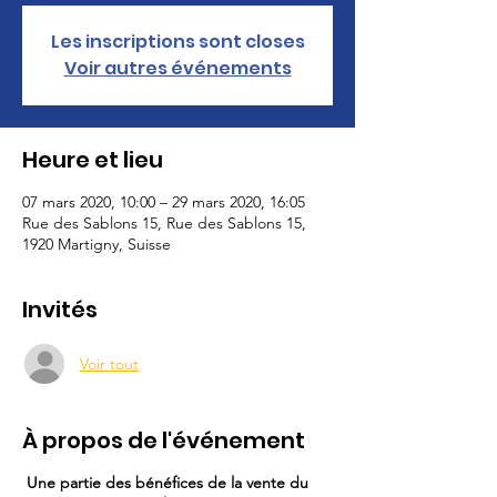
Les inscriptions sont closes
Voir autres événements
Heure et lieu
07 mars 2020, 10:00 – 29 mars 2020, 16:05
Rue des Sablons 15, Rue des Sablons 15,
1920 Martigny, Suisse
Invités
Voir tout
À propos de l'événement
Une partie des bénéfices de la vente du